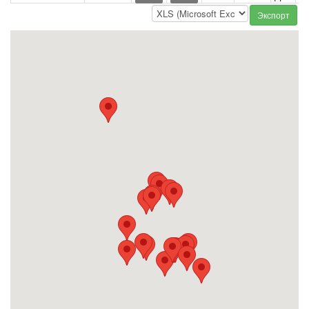
Экспорт