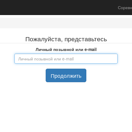
Соревн
Пожалуйста, представьтесь
Личный позывной или e-mail
Продолжить